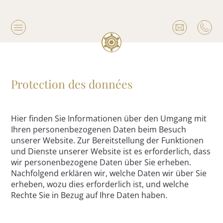
Protection des données
Hier finden Sie Informationen über den Umgang mit
Ihren personenbezogenen Daten beim Besuch
unserer Website. Zur Bereitstellung der Funktionen
und Dienste unserer Website ist es erforderlich, dass
wir personenbezogene Daten über Sie erheben.
Nachfolgend erklären wir, welche Daten wir über Sie
erheben, wozu dies erforderlich ist, und welche
Rechte Sie in Bezug auf Ihre Daten haben.