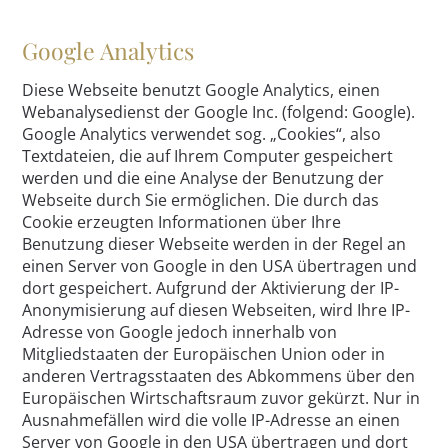
Google Analytics
Diese Webseite benutzt Google Analytics, einen
Webanalysedienst der Google Inc. (folgend: Google).
Google Analytics verwendet sog. „Cookies“, also
Textdateien, die auf Ihrem Computer gespeichert
werden und die eine Analyse der Benutzung der
Webseite durch Sie ermöglichen. Die durch das
Cookie erzeugten Informationen über Ihre
Benutzung dieser Webseite werden in der Regel an
einen Server von Google in den USA übertragen und
dort gespeichert. Aufgrund der Aktivierung der IP-
Anonymisierung auf diesen Webseiten, wird Ihre IP-
Adresse von Google jedoch innerhalb von
Mitgliedstaaten der Europäischen Union oder in
anderen Vertragsstaaten des Abkommens über den
Europäischen Wirtschaftsraum zuvor gekürzt. Nur in
Ausnahmefällen wird die volle IP-Adresse an einen
Server von Google in den USA übertragen und dort