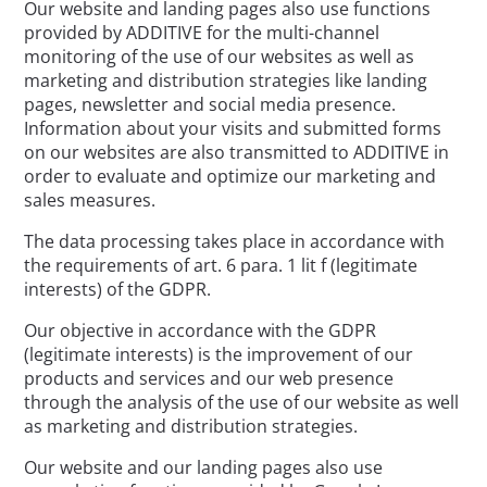
Our website and landing pages also use functions
provided by ADDITIVE for the multi-channel
monitoring of the use of our websites as well as
marketing and distribution strategies like landing
pages, newsletter and social media presence.
Information about your visits and submitted forms
on our websites are also transmitted to ADDITIVE in
order to evaluate and optimize our marketing and
sales measures.
The data processing takes place in accordance with
the requirements of art. 6 para. 1 lit f (legitimate
interests) of the GDPR.
Our objective in accordance with the GDPR
(legitimate interests) is the improvement of our
products and services and our web presence
through the analysis of the use of our website as well
as marketing and distribution strategies.
Our website and our landing pages also use