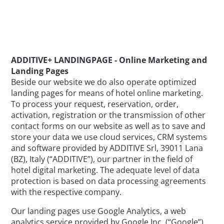
ADDITIVE+ LANDINGPAGE - Online Marketing and
Landing Pages
Beside our website we do also operate optimized
landing pages for means of hotel online marketing.
To process your request, reservation, order,
activation, registration or the transmission of other
contact forms on our website as well as to save and
store your data we use cloud services, CRM systems
and software provided by ADDITIVE Srl, 39011 Lana
(BZ), Italy (“ADDITIVE”), our partner in the field of
hotel digital marketing. The adequate level of data
protection is based on data processing agreements
with the respective company.
Our landing pages use Google Analytics, a web
analytics service provided by Google Inc. (“Google”).