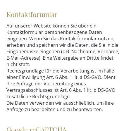
Kontaktformular
Auf unserer Website können Sie über ein
Kontaktformular personenbezogene Daten
eingeben. Wenn Sie das Kontaktformular nutzen,
erheben und speichern wir die Daten, die Sie in die
Eingabemaske eingeben (z.B. Nachname, Vorname,
E-Mail-Adresse). Eine Weitergabe an Dritte findet
nicht statt.
Rechtsgrundlage für die Verarbeitung ist im Falle
einer Einwilligung Art. 6 Abs. 1 lit. a DS-GVO. Dient
Ihre Anfrage der Vorbereitung eines
Vertragsabschlusses ist Art. 6 Abs. 1 lit. b DS-GVO
zusätzliche Rechtsgrundlage.
Die Daten verwenden wir ausschließlich, um Ihre
Anfrage zu bearbeiten und zu beantworten.
Google reCAPTCHA