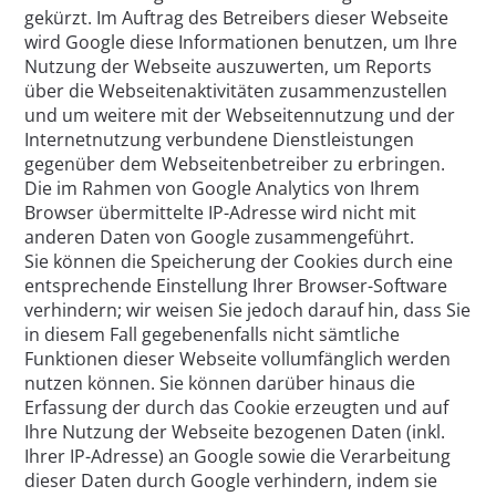
gekürzt. Im Auftrag des Betreibers dieser Webseite
wird Google diese Informationen benutzen, um Ihre
Nutzung der Webseite auszuwerten, um Reports
über die Webseitenaktivitäten zusammenzustellen
und um weitere mit der Webseitennutzung und der
Internetnutzung verbundene Dienstleistungen
gegenüber dem Webseitenbetreiber zu erbringen.
Die im Rahmen von Google Analytics von Ihrem
Browser übermittelte IP-Adresse wird nicht mit
anderen Daten von Google zusammengeführt.
Sie können die Speicherung der Cookies durch eine
entsprechende Einstellung Ihrer Browser-Software
verhindern; wir weisen Sie jedoch darauf hin, dass Sie
in diesem Fall gegebenenfalls nicht sämtliche
Funktionen dieser Webseite vollumfänglich werden
nutzen können. Sie können darüber hinaus die
Erfassung der durch das Cookie erzeugten und auf
Ihre Nutzung der Webseite bezogenen Daten (inkl.
Ihrer IP-Adresse) an Google sowie die Verarbeitung
dieser Daten durch Google verhindern, indem sie