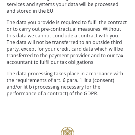
services and systems your data will be processed
and stored in the EU.
The data you provide is required to fulfil the contract
or to carry out pre-contractual measures. Without
this data we cannot conclude a contract with you.
The data will not be transferred to an outside third
party, except for your credit card data which will be
transferred to the payment provider and to our tax
accountant to fulfil our tax obligations.
The data processing takes place in accordance with
the requirements of art. 6 para. 1 lit a (consent)
and/or lit b (processing necessary for the
performance of a contract) of the GDPR.