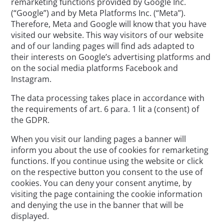
remarketing functions provided by Google Inc.
(“Google”) and by Meta Platforms Inc. (“Meta”).
Therefore, Meta and Google will know that you have
visited our website. This way visitors of our website
and of our landing pages will find ads adapted to
their interests on Google’s advertising platforms and
on the social media platforms Facebook and
Instagram.
The data processing takes place in accordance with
the requirements of art. 6 para. 1 lit a (consent) of
the GDPR.
When you visit our landing pages a banner will
inform you about the use of cookies for remarketing
functions. If you continue using the website or click
on the respective button you consent to the use of
cookies. You can deny your consent anytime, by
visiting the page containing the cookie information
and denying the use in the banner that will be
displayed.