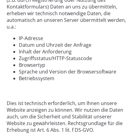
(z.B. durch Registrierung oder Nutzung des
Kontaktformulars) Daten an uns zu übermitteln,
erheben wir technisch notwendige Daten, die
automatisch an unseren Server übermittelt werden,
u.a.:
IP-Adresse
Datum und Uhrzeit der Anfrage
Inhalt der Anforderung
Zugriffsstatus/HTTP-Statuscode
Browsertyp
Sprache und Version der Browsersoftware
Betriebssystem
Dies ist technisch erforderlich, um Ihnen unsere
Website anzeigen zu können. Wir nutzen die Daten
auch, um die Sicherheit und Stabilität unserer
Website zu gewährleisten. Rechtsgrundlage für die
Erhebung ist Art. 6 Abs. 1 lit. f DS-GVO.