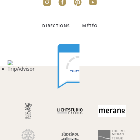
DIRECTIONS
MÉTÉO