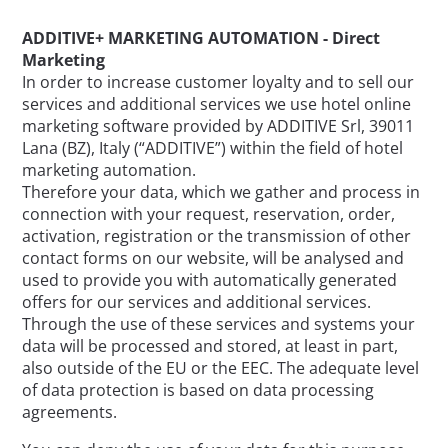
ADDITIVE+ MARKETING AUTOMATION - Direct
Marketing
In order to increase customer loyalty and to sell our
services and additional services we use hotel online
marketing software provided by ADDITIVE Srl, 39011
Lana (BZ), Italy (“ADDITIVE”) within the field of hotel
marketing automation.
Therefore your data, which we gather and process in
connection with your request, reservation, order,
activation, registration or the transmission of other
contact forms on our website, will be analysed and
used to provide you with automatically generated
offers for our services and additional services.
Through the use of these services and systems your
data will be processed and stored, at least in part,
also outside of the EU or the EEC. The adequate level
of data protection is based on data processing
agreements.