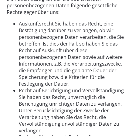
personenbezogenen Daten folgende gesetzliche
Rechte gegenüber uns:
Auskunftsrecht Sie haben das Recht, eine
Bestätigung darüber zu verlangen, ob wir
personenbezogene Daten verarbeiten, die Sie
betreffen. Ist dies der Fall, so haben Sie das
Recht auf Auskunft über diese
personenbezogenen Daten sowie auf weitere
Informationen, z.B. die Verarbeitungszwecke,
die Empfänger und die geplante Dauer der
Speicherung bzw. die Kriterien für die
Festlegung der Dauer.
Recht auf Berichtigung und Vervollständigung
Sie haben das Recht, unverzüglich die
Berichtigung unrichtiger Daten zu verlangen.
Unter Berücksichtigung der Zwecke der
Verarbeitung haben Sie das Recht, die
Vervollständigung unvollständiger Daten zu
verlangen.