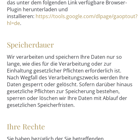
das unter dem folgenden Link verfügbare Browser-
Plugin herunterladen und
installieren:
https://tools.google.com/dlpage/gaoptout?
hl=de
.
Speicherdauer
Wir verarbeiten und speichern Ihre Daten nur so
lange, wie dies für die Verarbeitung oder zur
Einhaltung gesetzlicher Pflichten erforderlich ist.
Nach Wegfall des Verarbeitungszwecks werden Ihre
Daten gesperrt oder gelöscht. Sofern darüber hinaus
gesetzliche Pflichten zur Speicherung bestehen,
sperren oder löschen wir Ihre Daten mit Ablauf der
gesetzlichen Speicherfristen.
Ihre Rechte
Sie haben bezüglich der Sie betreffenden