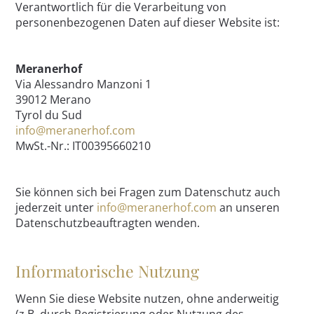
Verantwortlich für die Verarbeitung von
personenbezogenen Daten auf dieser Website ist:
Meranerhof
Via Alessandro Manzoni 1
39012 Merano
Tyrol du Sud
info@meranerhof.com
MwSt.-Nr.: IT00395660210
Sie können sich bei Fragen zum Datenschutz auch
jederzeit unter
info@meranerhof.com
an unseren
Datenschutzbeauftragten wenden.
Informatorische Nutzung
Wenn Sie diese Website nutzen, ohne anderweitig