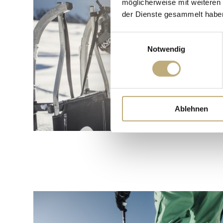
möglicherweise mit weiteren
der Dienste gesammelt habe
Einwilligungsauswahl
Notwendig
Ablehnen