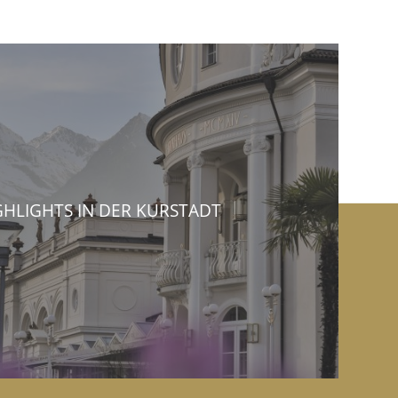
GHLIGHTS IN DER KURSTADT