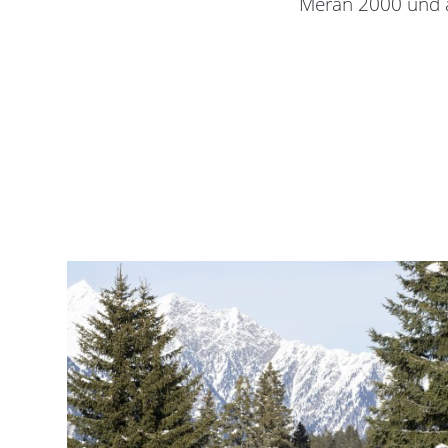
Meran 2000 und au