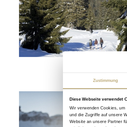
Zustimmung
Diese Webseite verwendet 
Wir verwenden Cookies, um I
und die Zugriffe auf unsere 
Website an unsere Partner fü