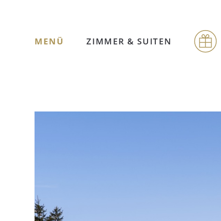
MENÜ
ZIMMER & SUITEN