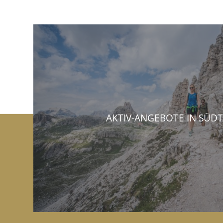
AKTIV-ANGEBOTE IN SÜDT