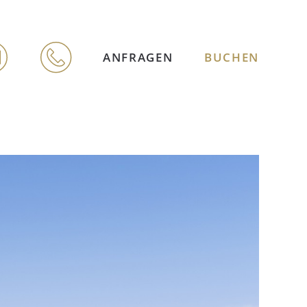
ANFRAGEN
BUCHEN