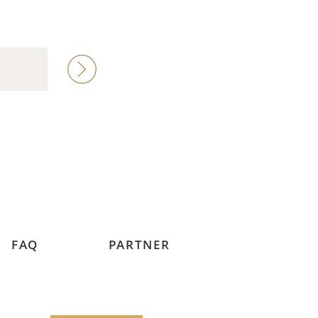
FAQ
PARTNER