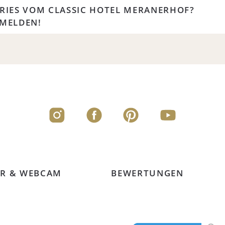
RIES VOM CLASSIC HOTEL MERANERHOF?
NMELDEN!
R & WEBCAM
BEWERTUNGEN