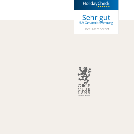
Sehr gut
5.9 Gesamtbewertung
Hotel Meranerhof