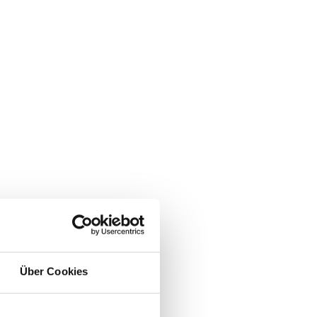
TEMAP
Über Cookies