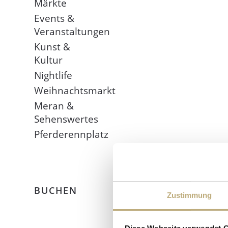
Märkte
Events &
Veranstaltungen
Kunst &
Kultur
Nightlife
Weihnachtsmarkt
Meran &
Sehenswertes
Pferderennplatz
BUCHEN
Zustimmung