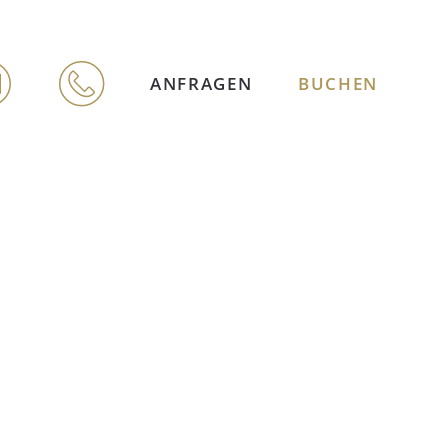
ANFRAGEN
BUCHEN