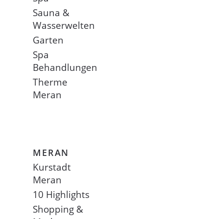
Sauna &
Wasserwelten
Garten
Spa
Behandlungen
Therme
Meran
MERAN
Kurstadt
Meran
10 Highlights
Shopping &