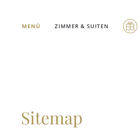
MENÜ
ZIMMER & SUITEN
Sitemap