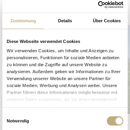
Zustimmung
Details
Über Cookies
Diese Webseite verwendet Cookies
Wir verwenden Cookies, um Inhalte und Anzeigen zu
personalisieren, Funktionen für soziale Medien anbieten
zu können und die Zugriffe auf unsere Website zu
analysieren. Außerdem geben wir Informationen zu Ihrer
Verwendung unserer Website an unsere Partner für
soziale Medien, Werbung und Analysen weiter. Unsere
Partner führen diese Informationen möglicherweise mit
weiteren Daten zusammen, die Sie ihnen bereitgestellt
haben oder die sie im Rahmen Ihrer Nutzung der Dienste
gesammelt haben.
Einwilligungsauswahl
Notwendig