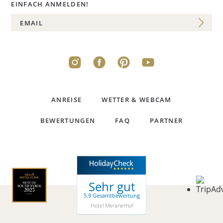
EINFACH ANMELDEN!
ANREISE
WETTER & WEBCAM
BEWERTUNGEN
FAQ
PARTNER
Sehr gut
5.9 Gesamtbewertung
Hotel Meranerhof