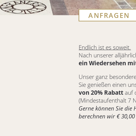
ANFRAGEN
Endlich ist es soweit.
Nach unserer alljährli
ein Wiedersehen mi
Unser ganz besonder
Sie genießen einen u
von 20% Rabatt
auf 
(Mindestaufenthalt 7 N
Gerne können Sie die 
berechnen wir € 30,00