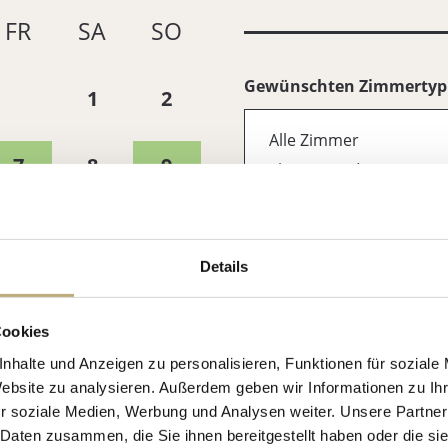
Details
Cookies
nhalte und Anzeigen zu personalisieren, Funktionen für soziale
Website zu analysieren. Außerdem geben wir Informationen zu I
r soziale Medien, Werbung und Analysen weiter. Unsere Partner
 Daten zusammen, die Sie ihnen bereitgestellt haben oder die s