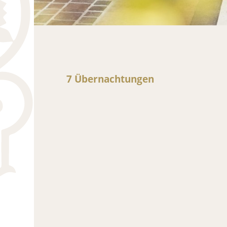
7 Übernachtungen