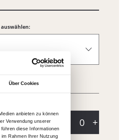
Über Cookies
 Medien anbieten zu können
hrer Verwendung unserer
 führen diese Informationen
ie im Rahmen Ihrer Nutzung