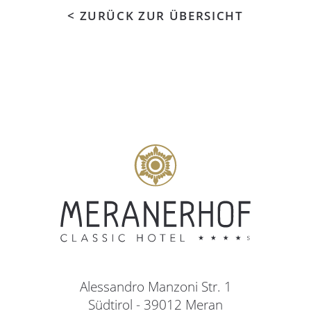
< ZURÜCK ZUR ÜBERSICHT
Alessandro Manzoni Str. 1
Südtirol - 39012 Meran