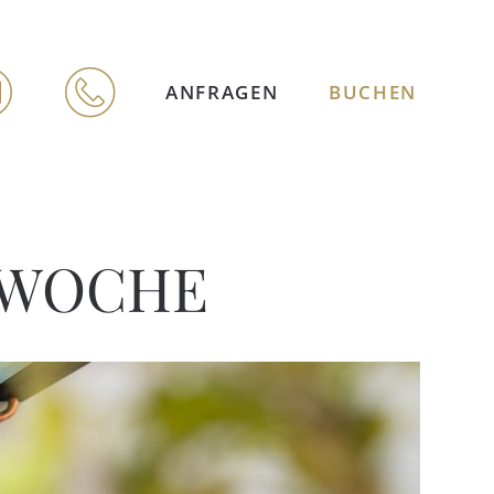
ANFRAGEN
BUCHEN
SWOCHE