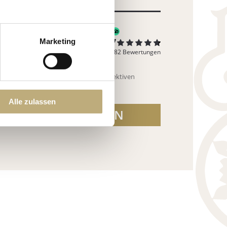
Marketing
Alle zulassen