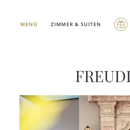
MENÜ
ZIMMER & SUITEN
FREUD