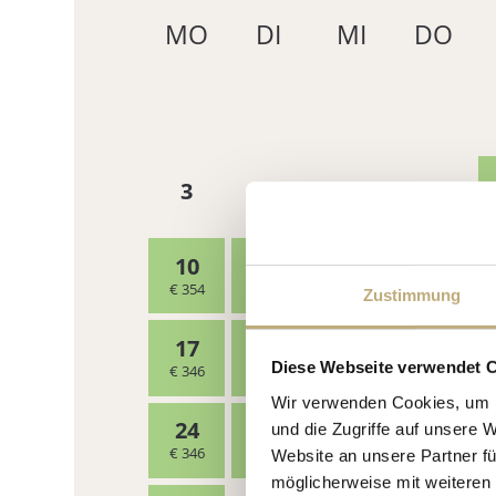
Zustimmung
Diese Webseite verwendet 
Wir verwenden Cookies, um I
und die Zugriffe auf unsere 
Website an unsere Partner fü
möglicherweise mit weiteren