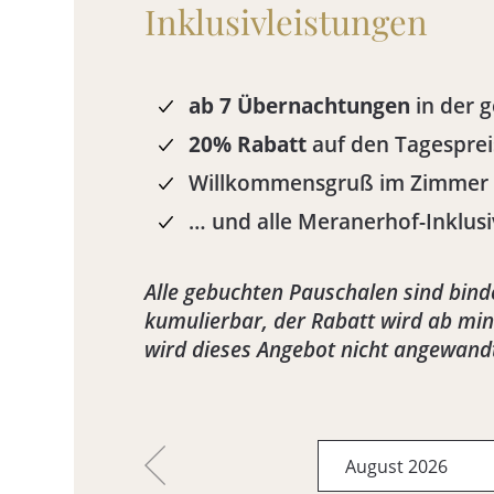
Inklusivleistungen
ab 7 Übernachtungen
in der 
20% Rabatt
auf den Tagesprei
Willkommensgruß im Zimmer
… und alle Meranerhof-Inklusi
Alle gebuchten Pauschalen sind bin
kumulierbar, der Rabatt wird ab mi
wird dieses Angebot nicht angewand