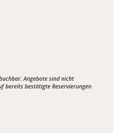
buchbar. Angebote sind nicht
 bereits bestätigte Reservierungen