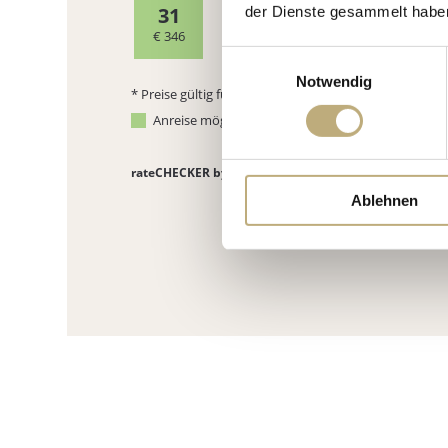
der Dienste gesammelt habe
Einwilligungsauswahl
Notwendig
Ablehnen