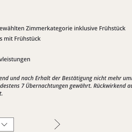
gewählten Zimmerkategorie inklusive Frühstück
s mit Frühstück
vleistungen
dend und nach Erhalt der Bestätigung nicht mehr um
ndestens 7 Übernachtungen gewährt. Rückwirkend auf
t.