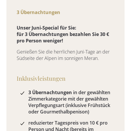
3 Übernachtungen
Unser Juni-Special für Sie:
für 3 Übernachtungen bezahlen Sie 30 €
pro Person weniger!
Genießen Sie die herrlichen Juni-Tage an der
Südseite der Alpen im sonnigen Meran.
Inklusivleistungen
3 Übernachtungen
in der gewählten
Zimmerkategorie mit der gewählten
Verpflegungsart (inklusive Frühstück
oder Gourmethalbpenison)
reduzierter Tagespreis von 10 € pro
Person und Nacht (bereits im