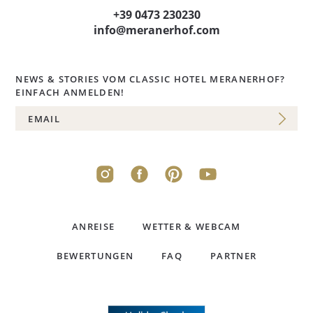
+39 0473 230230
info@meranerhof.com
NEWS & STORIES VOM CLASSIC HOTEL MERANERHOF?
EINFACH ANMELDEN!
ANREISE
WETTER & WEBCAM
BEWERTUNGEN
FAQ
PARTNER