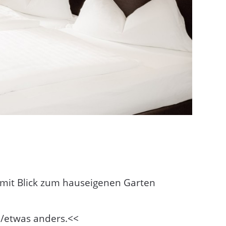
mit Blick zum hauseigenen Garten
ll/etwas anders.<<