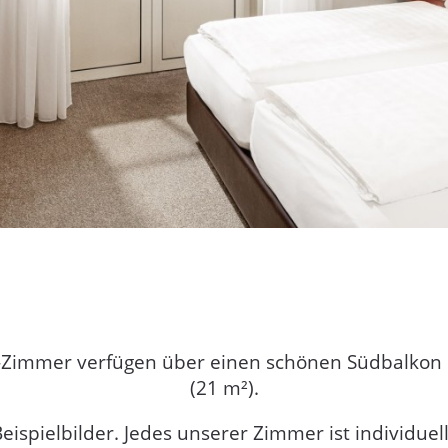
-Zimmer verfügen über einen schönen Südbalkon 
(21 m²).
eispielbilder. Jedes unserer Zimmer ist individue