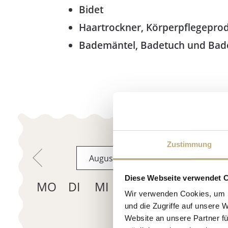
Bidet
Haartrockner, Körperpflegepro
Bademäntel, Badetuch und Bad
Zustimmung
Diese Webseite verwendet 
Wir verwenden Cookies, um I
und die Zugriffe auf unsere 
Website an unsere Partner fü