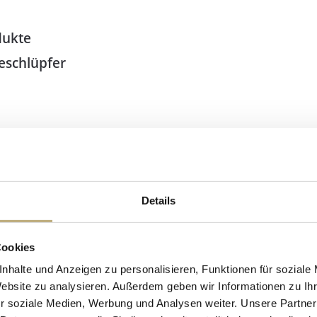
dukte
eschlüpfer
Details
Cookies
nhalte und Anzeigen zu personalisieren, Funktionen für soziale
Website zu analysieren. Außerdem geben wir Informationen zu I
r soziale Medien, Werbung und Analysen weiter. Unsere Partner