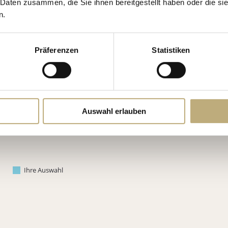
 Daten zusammen, die Sie ihnen bereitgestellt haben oder die s
n.
Präferenzen
Statistiken
Auswahl erlauben