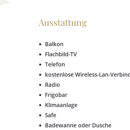
Ausstattung
Balkon
Flachbild-TV
Telefon
kostenlose Wireless-Lan-Verbi
Radio
Frigobar
Klimaanlage
Safe
Badewanne oder Dusche