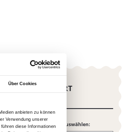
Über Cookies
 Medien anbieten zu können
hrer Verwendung unserer
 führen diese Informationen