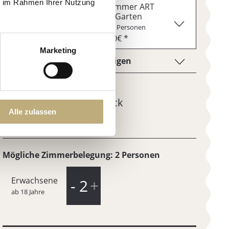
ie im Rahmen Ihrer Nutzung
Marketing
Alle zulassen