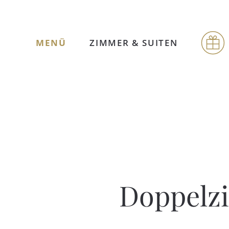
MENÜ
ZIMMER & SUITEN
Doppelzi