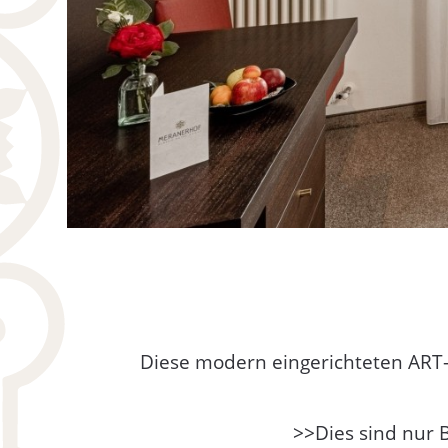
Diese modern eingerichteten ART
>>Dies sind nur B