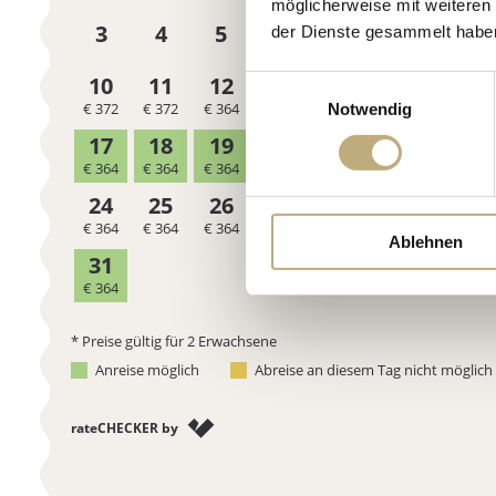
möglicherweise mit weiteren
der Dienste gesammelt habe
Einwilligungsauswahl
Notwendig
Ablehnen