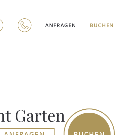
ANFRAGEN
BUCHEN
ht Garten
BUCHEN
ANFRAGEN