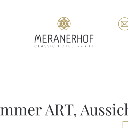
mmer ART, Aussic