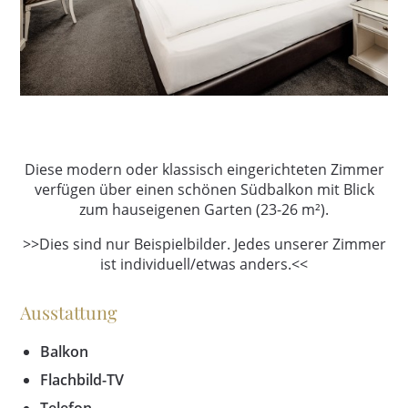
Diese modern oder klassisch eingerichteten Zimmer
verfügen über einen schönen Südbalkon mit Blick
zum hauseigenen Garten (23-26 m²).
>>Dies sind nur Beispielbilder. Jedes unserer Zimmer
ist individuell/etwas anders.<<
Ausstattung
Balkon
Flachbild-TV