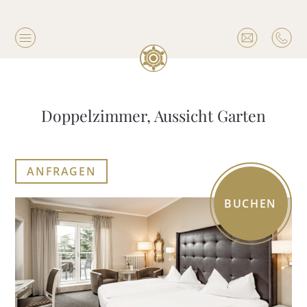
Doppelzimmer, Aussicht Garten
ANFRAGEN
BUCHEN