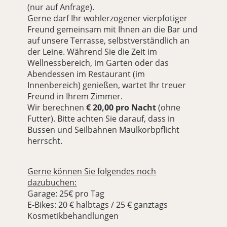
(nur auf Anfrage).
Gerne darf Ihr wohlerzogener vierpfotiger
Freund gemeinsam mit Ihnen an die Bar und
auf unsere Terrasse, selbstverständlich an
der Leine. Während Sie die Zeit im
Wellnessbereich, im Garten oder das
Abendessen im Restaurant (im
Innenbereich) genießen, wartet Ihr treuer
Freund in Ihrem Zimmer.
Wir berechnen
€ 20,00 pro Nacht
(ohne
Futter). Bitte achten Sie darauf, dass in
Bussen und Seilbahnen Maulkorbpflicht
herrscht.
Gerne können Sie folgendes noch
dazubuchen:
Garage: 25€ pro Tag
E-Bikes: 20 € halbtags / 25 € ganztags
Kosmetikbehandlungen