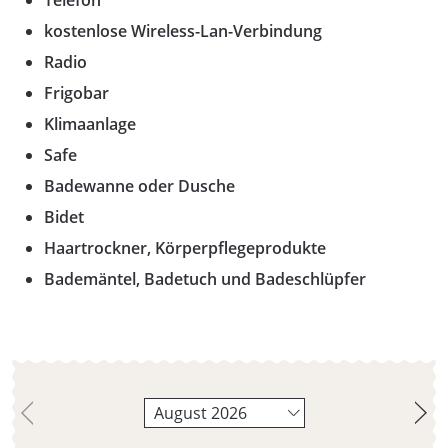
Telefon
kostenlose Wireless-Lan-Verbindung
Radio
Frigobar
Klimaanlage
Safe
Badewanne oder Dusche
Bidet
Haartrockner, Körperpflegeprodukte
Bademäntel, Badetuch und Badeschlüpfer