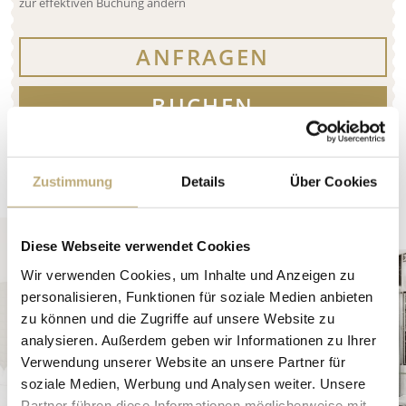
Zustimmung
Details
Über Cookies
Diese Webseite verwendet Cookies
Wir verwenden Cookies, um Inhalte und Anzeigen zu
personalisieren, Funktionen für soziale Medien anbieten
zu können und die Zugriffe auf unsere Website zu
analysieren. Außerdem geben wir Informationen zu Ihrer
Verwendung unserer Website an unsere Partner für
soziale Medien, Werbung und Analysen weiter. Unsere
Partner führen diese Informationen möglicherweise mit