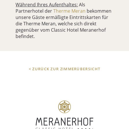
Während Ihres Aufenthaltes:
Als
Partnerhotel der
Therme Meran
bekommen
unsere Gäste ermäßigte Eintrittskarten für
die Therme Meran, welche sich direkt
gegenüber vom Classic Hotel Meranerhof
befindet.
< ZURÜCK ZUR ZIMMERÜBERSICHT