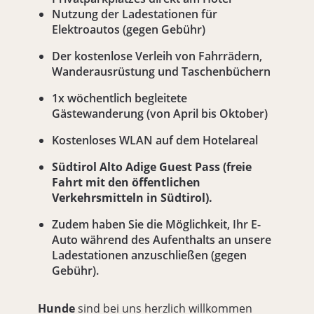
Nutzung der Ladestationen für
Elektroautos (gegen Gebühr)
Der kostenlose Verleih von Fahrrädern,
Wanderausrüstung und Taschenbüchern
1x wöchentlich begleitete
Gästewanderung (von April bis Oktober)
Kostenloses WLAN auf dem Hotelareal
Südtirol Alto Adige Guest Pass (freie
Fahrt mit den öffentlichen
Verkehrsmitteln in Südtirol).
Zudem haben Sie die Möglichkeit, Ihr E-
Auto während des Aufenthalts an unsere
Ladestationen anzuschließen (gegen
Gebühr).
Hunde
sind bei uns herzlich willkommen