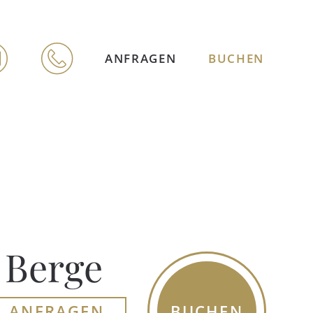
ANFRAGEN
BUCHEN
 Berge
BUCHEN
ANFRAGEN