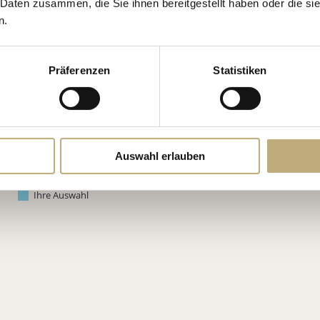
 Daten zusammen, die Sie ihnen bereitgestellt haben oder die s
n.
Präferenzen
Statistiken
Auswahl erlauben