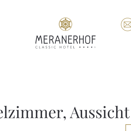
lzimmer, Aussicht