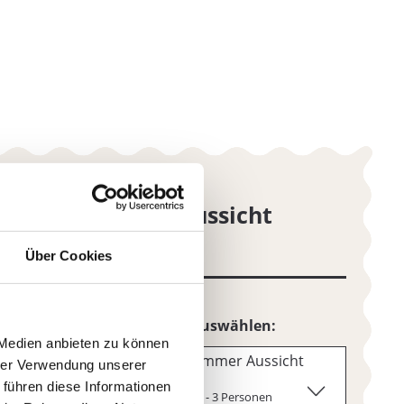
Über Cookies
 Medien anbieten zu können
hrer Verwendung unserer
 führen diese Informationen