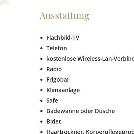
Ausstattung
Flachbild-TV
Telefon
kostenlose Wireless-Lan-Verbi
Radio
Frigobar
Klimaanlage
Safe
Badewanne oder Dusche
Bidet
Haartrockner, Körperpflegepro