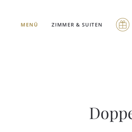
MENÜ
ZIMMER & SUITEN
Doppe