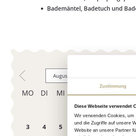
Bademäntel, Badetuch und Bad
Zustimmung
Diese Webseite verwendet 
Wir verwenden Cookies, um I
und die Zugriffe auf unsere 
Website an unsere Partner fü