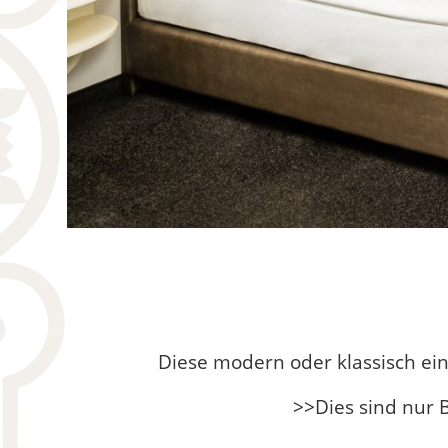
Diese modern oder klassisch ei
>>Dies sind nur B