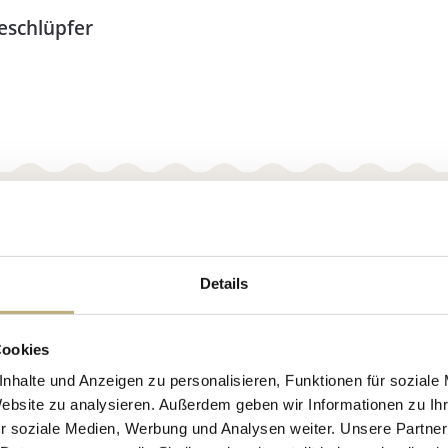
eschlüpfer
Details
Cookies
nhalte und Anzeigen zu personalisieren, Funktionen für soziale
Website zu analysieren. Außerdem geben wir Informationen zu I
r soziale Medien, Werbung und Analysen weiter. Unsere Partner