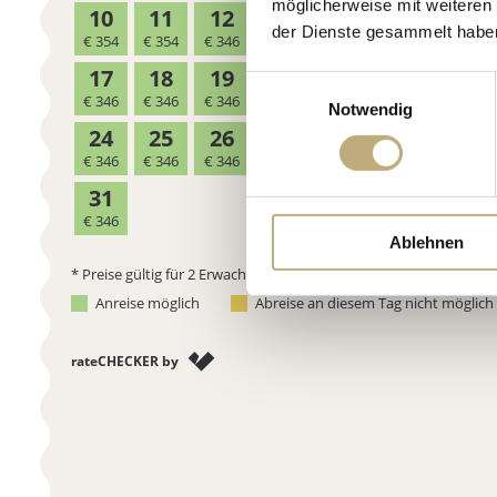
möglicherweise mit weiteren
der Dienste gesammelt habe
Einwilligungsauswahl
Notwendig
Ablehnen