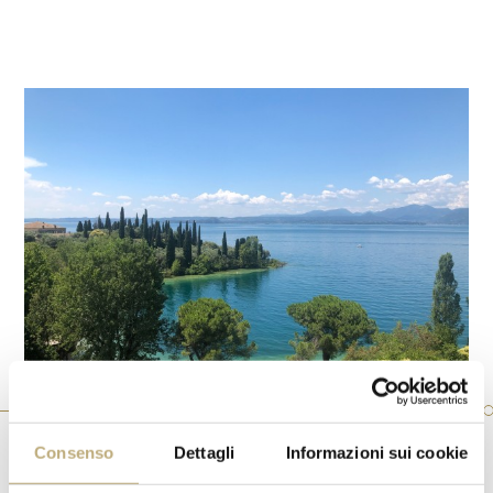
Consenso
Dettagli
Informazioni sui cookie
IL LAGO DI GARDA