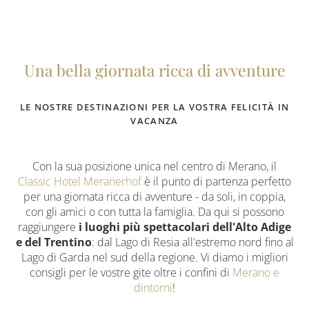
Una bella giornata ricca di avventure
LE NOSTRE DESTINAZIONI PER LA VOSTRA FELICITÀ IN
VACANZA
Con la sua posizione unica nel centro di Merano, il
Classic Hotel Meranerhof
è il punto di partenza perfetto
per una giornata ricca di avventure - da soli, in coppia,
con gli amici o con tutta la famiglia. Da qui si possono
raggiungere
i luoghi più spettacolari dell'Alto Adige
e del Trentino
: dal Lago di Resia all'estremo nord fino al
Lago di Garda nel sud della regione. Vi diamo i migliori
consigli per le vostre gite oltre i confini di
Merano e
dintorni
!