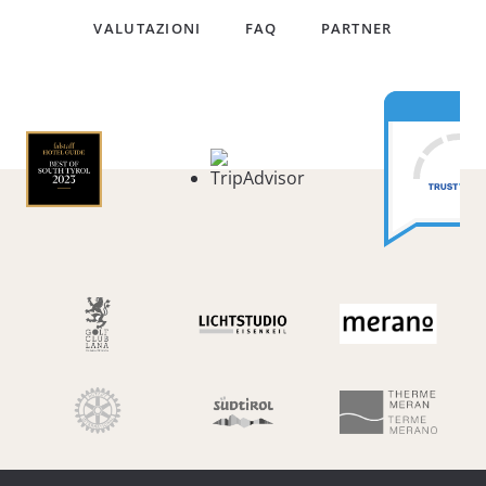
VALUTAZIONI
FAQ
PARTNER